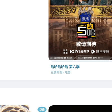
哈哈哈哈哈 第六季
回顾特辑 · 电影
热播