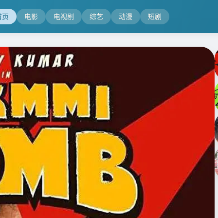
首页
电影
电视剧
综艺
动漫
短剧