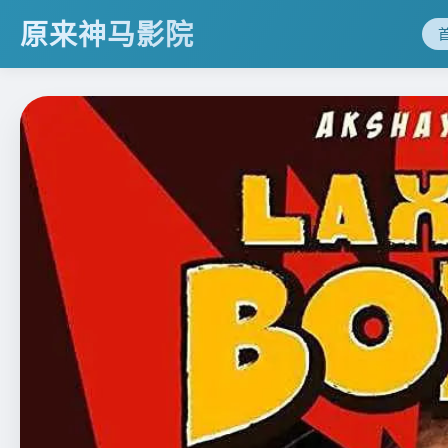
原来神马影院