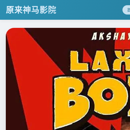
原来神马影院