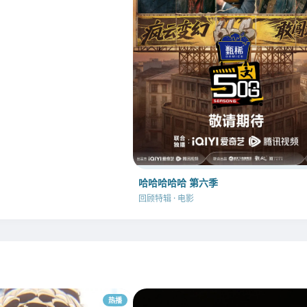
哈哈哈哈哈 第六季
回顾特辑 · 电影
热播