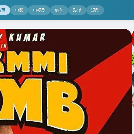
首页
电影
电视剧
综艺
动漫
短剧