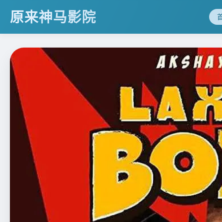
原来神马影院