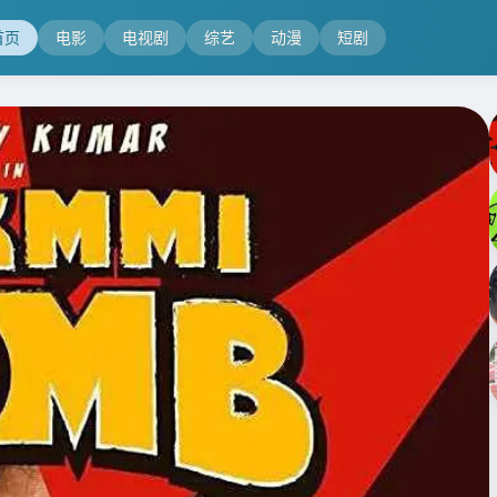
首页
电影
电视剧
综艺
动漫
短剧