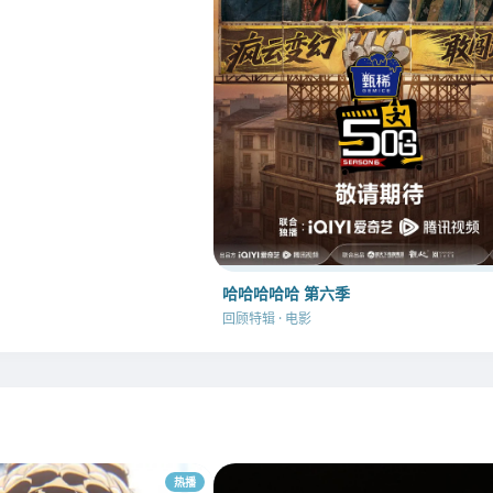
哈哈哈哈哈 第六季
回顾特辑 · 电影
热播