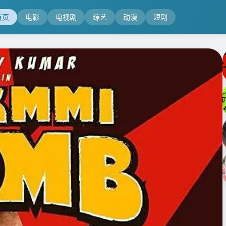
首页
电影
电视剧
综艺
动漫
短剧