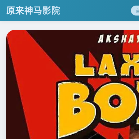
原来神马影院