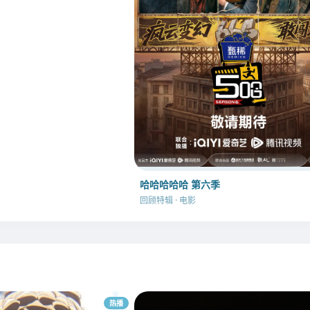
哈哈哈哈哈 第六季
回顾特辑 · 电影
热播