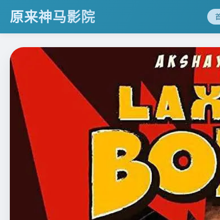
原来神马影院