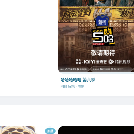
哈哈哈哈哈 第六季
回顾特辑 · 电影
热播