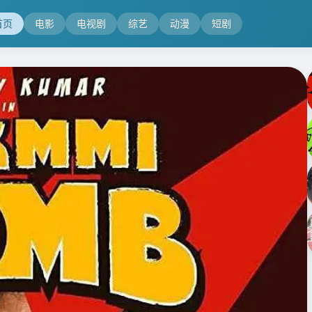
首页
电影
电视剧
综艺
动漫
短剧